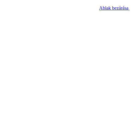
Ablak bezárása