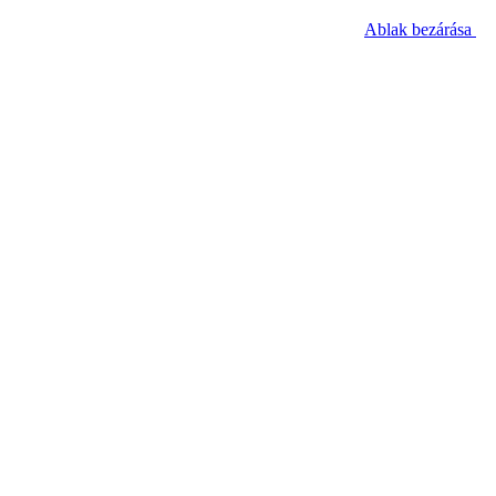
Ablak bezárása