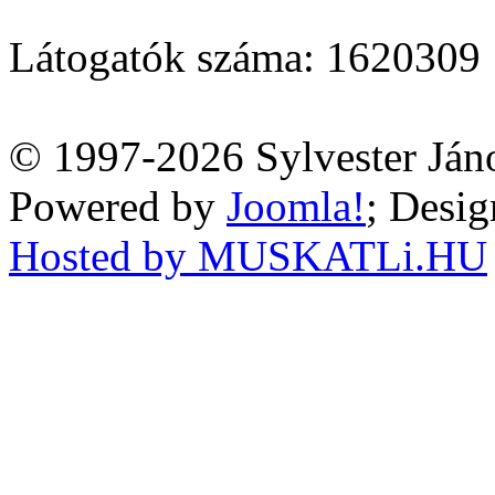
Látogatók száma: 1620309
© 1997-2026 Sylvester Ján
Powered by
Joomla!
; Desi
Hosted by MUSKATLi.HU