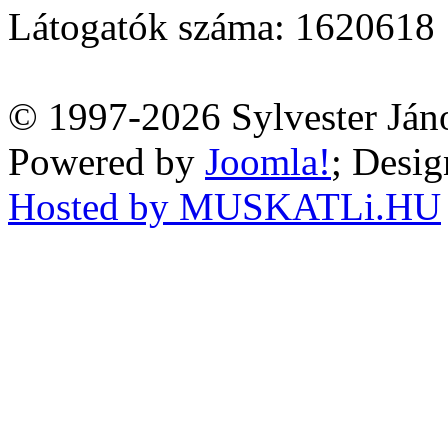
Látogatók száma: 1620618
© 1997-2026 Sylvester Ján
Powered by
Joomla!
; Desi
Hosted by MUSKATLi.HU