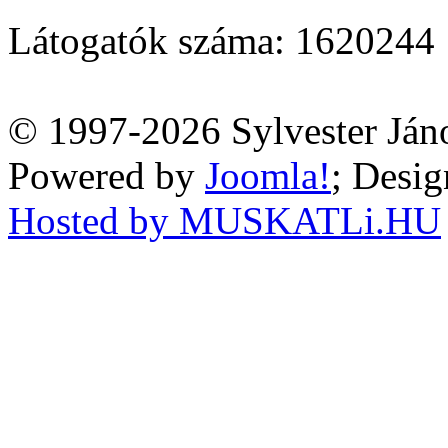
Látogatók száma: 1620244
© 1997-2026 Sylvester Ján
Powered by
Joomla!
; Desi
Hosted by MUSKATLi.HU