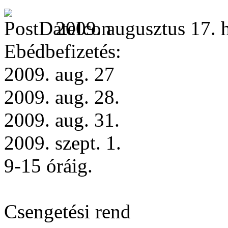
2009. augusztus 17. h
Ebédbefizetés:
2009. aug. 27
2009. aug. 28.
2009. aug. 31.
2009. szept. 1.
9-15 óráig.
Csengetési rend