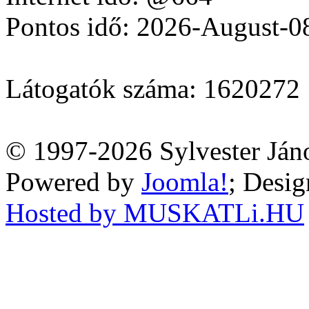
Pontos idő: 2026-August-0
Látogatók száma: 1620272
© 1997-2026 Sylvester Ján
Powered by
Joomla!
; Desi
Hosted by MUSKATLi.HU