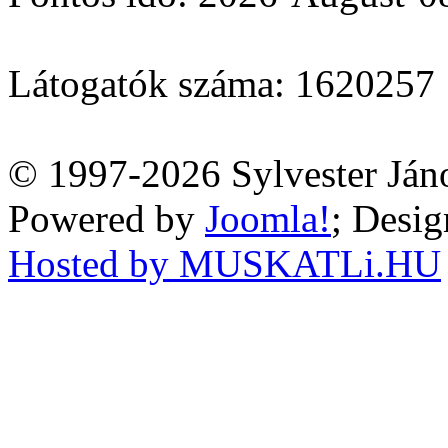
Látogatók száma: 1620257
© 1997-2026 Sylvester Ján
Powered by
Joomla!
; Desi
Hosted by MUSKATLi.HU