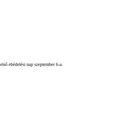
első ebédelési nap szeptember 6-a.