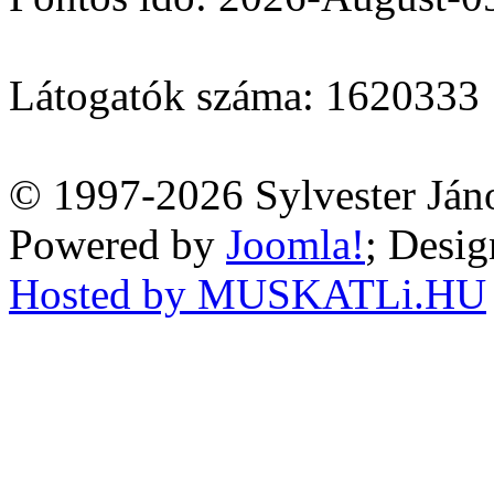
Látogatók száma: 1620333
© 1997-2026 Sylvester Ján
Powered by
Joomla!
; Desi
Hosted by MUSKATLi.HU