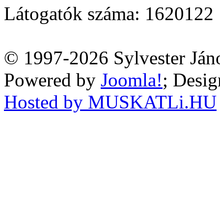
Látogatók száma: 1620122
© 1997-2026 Sylvester Ján
Powered by
Joomla!
; Desi
Hosted by MUSKATLi.HU