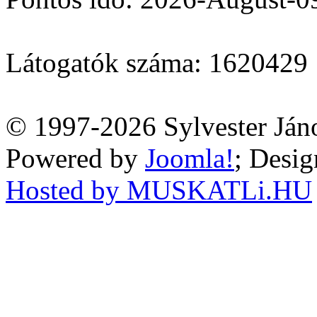
Látogatók száma: 1620429
© 1997-2026 Sylvester Ján
Powered by
Joomla!
; Desi
Hosted by MUSKATLi.HU