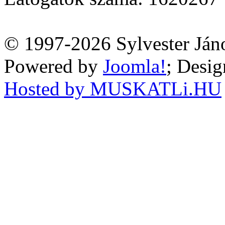
© 1997-2026 Sylvester Ján
Powered by
Joomla!
; Desi
Hosted by MUSKATLi.HU