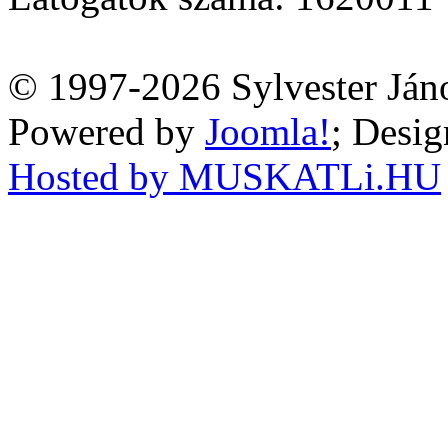
© 1997-2026 Sylvester Ján
Powered by
Joomla!
; Desi
Hosted by MUSKATLi.HU