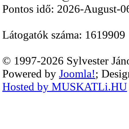
Pontos idő: 2026-August-0
Látogatók száma: 1619909
© 1997-2026 Sylvester Ján
Powered by
Joomla!
; Desi
Hosted by MUSKATLi.HU