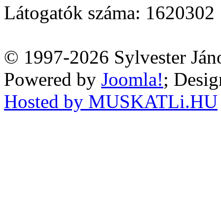
Látogatók száma: 1620302
© 1997-2026 Sylvester Ján
Powered by
Joomla!
; Desi
Hosted by MUSKATLi.HU