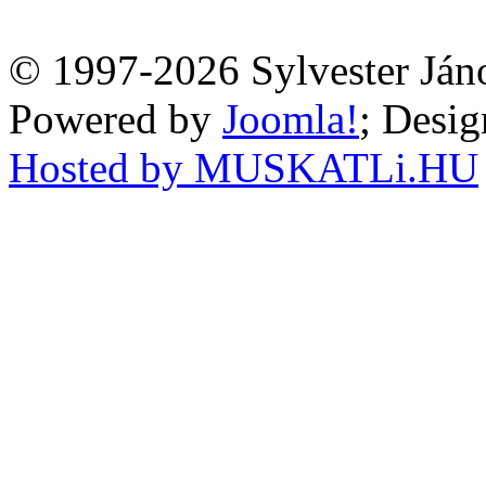
© 1997-2026 Sylvester Ján
Powered by
Joomla!
; Desi
Hosted by MUSKATLi.HU