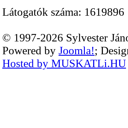
Látogatók száma: 1619896
© 1997-2026 Sylvester Ján
Powered by
Joomla!
; Desi
Hosted by MUSKATLi.HU