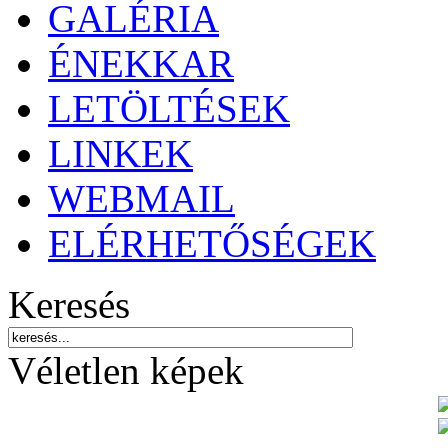
GALÉRIA
ÉNEKKAR
LETÖLTÉSEK
LINKEK
WEBMAIL
ELÉRHETŐSÉGEK
Keresés
Véletlen képek