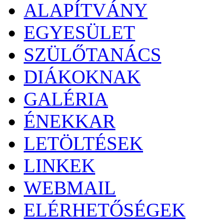
ALAPÍTVÁNY
EGYESÜLET
SZÜLŐTANÁCS
DIÁKOKNAK
GALÉRIA
ÉNEKKAR
LETÖLTÉSEK
LINKEK
WEBMAIL
ELÉRHETŐSÉGEK