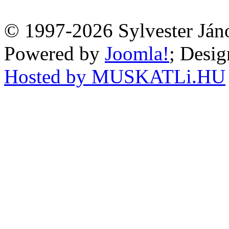
© 1997-2026 Sylvester Ján
Powered by
Joomla!
; Desi
Hosted by MUSKATLi.HU