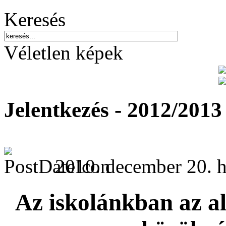
Keresés
Véletlen képek
Jelentkezés - 2012/2013
2010. december 20. h
Az iskolánkban az al