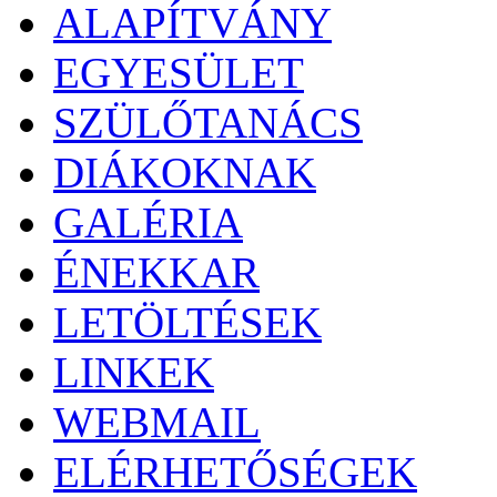
ALAPÍTVÁNY
EGYESÜLET
SZÜLŐTANÁCS
DIÁKOKNAK
GALÉRIA
ÉNEKKAR
LETÖLTÉSEK
LINKEK
WEBMAIL
ELÉRHETŐSÉGEK