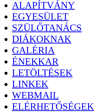
ALAPÍTVÁNY
EGYESÜLET
SZÜLŐTANÁCS
DIÁKOKNAK
GALÉRIA
ÉNEKKAR
LETÖLTÉSEK
LINKEK
WEBMAIL
ELÉRHETŐSÉGEK