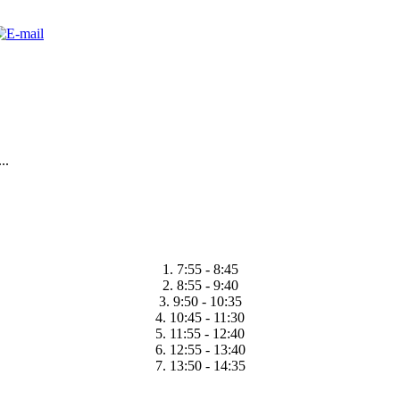
..
1. 7:55 - 8:45
2. 8:55 - 9:40
3. 9:50 - 10:35
4. 10:45 - 11:30
5. 11:55 - 12:40
6. 12:55 - 13:40
7. 13:50 - 14:35