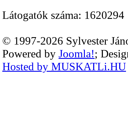
Látogatók száma: 1620294
© 1997-2026 Sylvester Ján
Powered by
Joomla!
; Desi
Hosted by MUSKATLi.HU