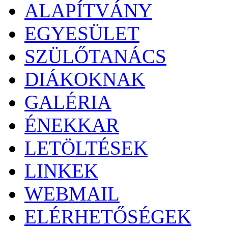
ALAPÍTVÁNY
EGYESÜLET
SZÜLŐTANÁCS
DIÁKOKNAK
GALÉRIA
ÉNEKKAR
LETÖLTÉSEK
LINKEK
WEBMAIL
ELÉRHETŐSÉGEK