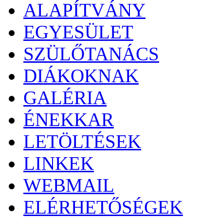
ALAPÍTVÁNY
EGYESÜLET
SZÜLŐTANÁCS
DIÁKOKNAK
GALÉRIA
ÉNEKKAR
LETÖLTÉSEK
LINKEK
WEBMAIL
ELÉRHETŐSÉGEK