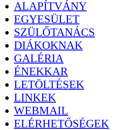
ALAPÍTVÁNY
EGYESÜLET
SZÜLŐTANÁCS
DIÁKOKNAK
GALÉRIA
ÉNEKKAR
LETÖLTÉSEK
LINKEK
WEBMAIL
ELÉRHETŐSÉGEK