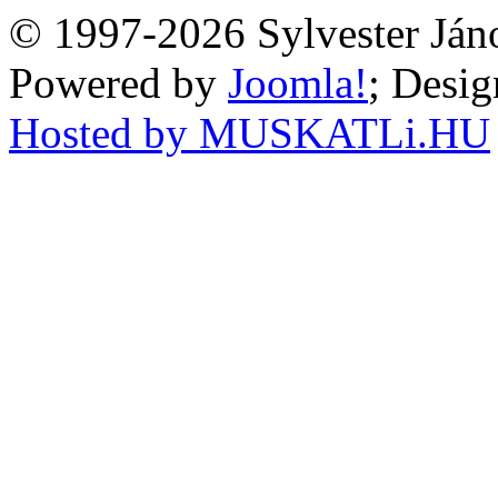
© 1997-2026 Sylvester Ján
Powered by
Joomla!
; Desi
Hosted by MUSKATLi.HU