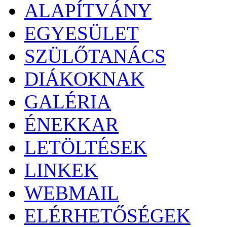
ALAPÍTVÁNY
EGYESÜLET
SZÜLŐTANÁCS
DIÁKOKNAK
GALÉRIA
ÉNEKKAR
LETÖLTÉSEK
LINKEK
WEBMAIL
ELÉRHETŐSÉGEK