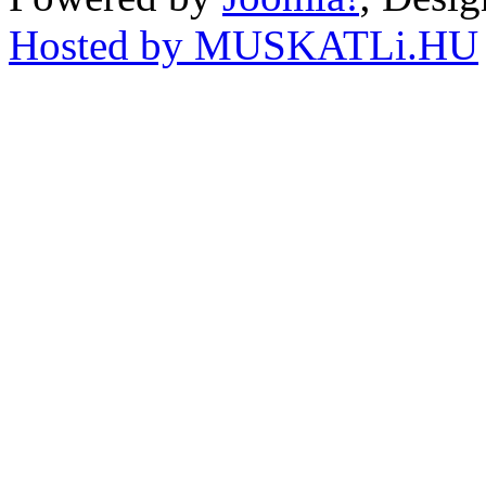
Hosted by MUSKATLi.HU