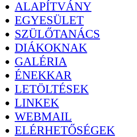
ALAPÍTVÁNY
EGYESÜLET
SZÜLŐTANÁCS
DIÁKOKNAK
GALÉRIA
ÉNEKKAR
LETÖLTÉSEK
LINKEK
WEBMAIL
ELÉRHETŐSÉGEK