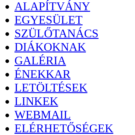
ALAPÍTVÁNY
EGYESÜLET
SZÜLŐTANÁCS
DIÁKOKNAK
GALÉRIA
ÉNEKKAR
LETÖLTÉSEK
LINKEK
WEBMAIL
ELÉRHETŐSÉGEK