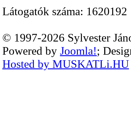
Látogatók száma: 1620192
© 1997-2026 Sylvester Ján
Powered by
Joomla!
; Desi
Hosted by MUSKATLi.HU