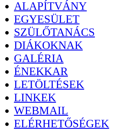
ALAPÍTVÁNY
EGYESÜLET
SZÜLŐTANÁCS
DIÁKOKNAK
GALÉRIA
ÉNEKKAR
LETÖLTÉSEK
LINKEK
WEBMAIL
ELÉRHETŐSÉGEK