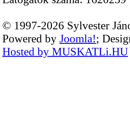
© 1997-2026 Sylvester Ján
Powered by
Joomla!
; Desi
Hosted by MUSKATLi.HU